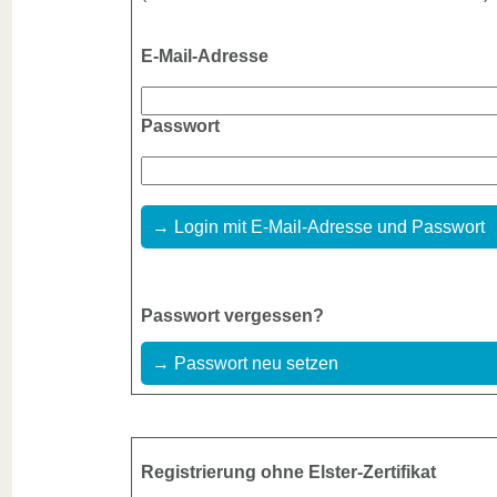
E-Mail-Adresse
Passwort
→ Login mit E-Mail-Adresse und Passwort
Passwort vergessen?
→ Passwort neu setzen
Registrierung ohne Elster-Zertifikat