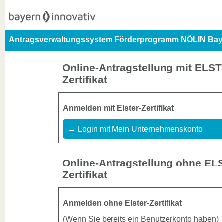
Antragsverwaltungssystem Förderprogramm NÖLIN Bay
Online-Antragstellung mit ELS
Zertifikat
Anmelden mit Elster-Zertifikat
→ Login mit Mein Unternehmenskonto
Online-Antragstellung ohne EL
Zertifikat
Anmelden ohne Elster-Zertifikat
(Wenn Sie bereits ein Benutzerkonto haben)